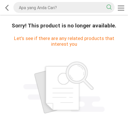
Sorry! This product is no longer available.
Let's see if there are any related products that
interest you