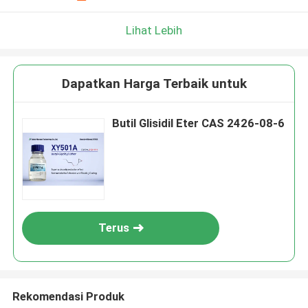
Lihat Lebih
Dapatkan Harga Terbaik untuk
Butil Glisidil Eter CAS 2426-08-6
Terus
Rekomendasi Produk